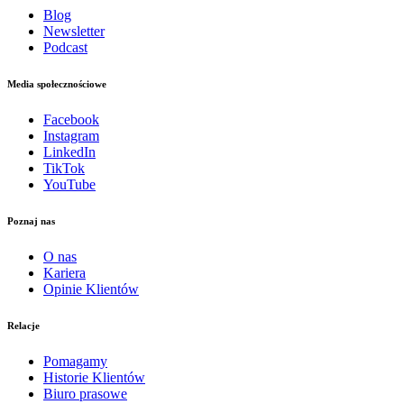
Blog
Newsletter
Podcast
Media społecznościowe
Facebook
Instagram
LinkedIn
TikTok
YouTube
Poznaj nas
O nas
Kariera
Opinie Klientów
Relacje
Pomagamy
Historie Klientów
Biuro prasowe