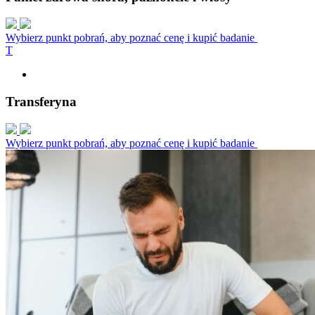
Wybierz punkt pobrań, aby poznać cenę i kupić badanie
T
Transferyna
Wybierz punkt pobrań, aby poznać cenę i kupić badanie