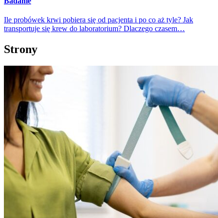
Badanie
Ile probówek krwi pobiera się od pacjenta i po co aż tyle? Jak
transportuje się krew do laboratorium? Dlaczego czasem…
Strony