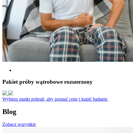
Pakiet próby wątrobowe rozszerzony
Wybierz punkt pobrań, aby poznać cenę i kupić badanie
Blog
Zobacz wszystkie