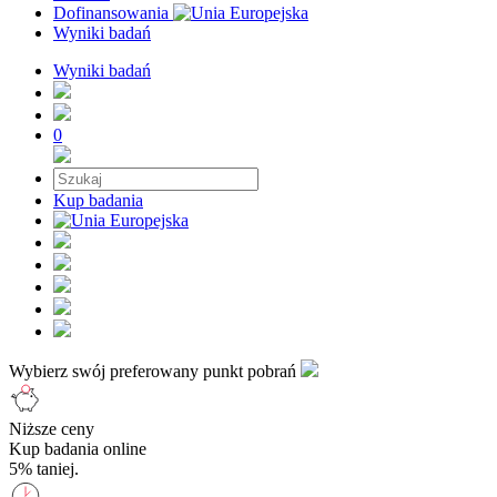
Dofinansowania
Wyniki badań
Wyniki badań
0
Kup badania
Wybierz swój preferowany punkt pobrań
Niższe ceny
Kup badania online
5% taniej.