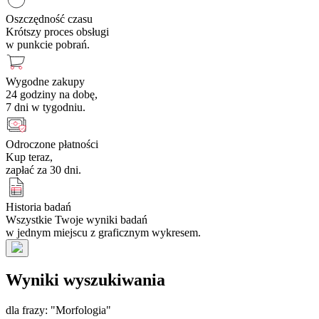
Oszczędność czasu
Krótszy proces obsługi
w punkcie pobrań.
Wygodne zakupy
24 godziny na dobę,
7 dni w tygodniu.
Odroczone płatności
Kup teraz,
zapłać za 30 dni.
Historia badań
Wszystkie Twoje wyniki badań
w jednym miejscu z graficznym wykresem.
Wyniki wyszukiwania
dla frazy: "Morfologia"