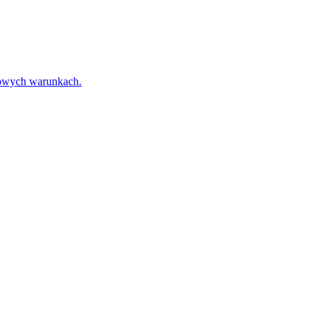
towych warunkach.