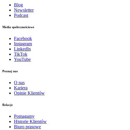
Blog
Newsletter
Podcast
Media społecznościowe
Facebook
Instagram
LinkedIn
TikTok
YouTube
Poznaj nas
O nas
Kariera
Opinie Klientów
Relacje
Pomagamy
Historie Klientów
Biuro prasowe