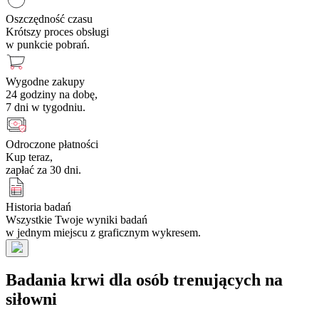
Oszczędność czasu
Krótszy proces obsługi
w punkcie pobrań.
Wygodne zakupy
24 godziny na dobę,
7 dni w tygodniu.
Odroczone płatności
Kup teraz,
zapłać za 30 dni.
Historia badań
Wszystkie Twoje wyniki badań
w jednym miejscu z graficznym wykresem.
Badania krwi dla osób trenujących na
siłowni