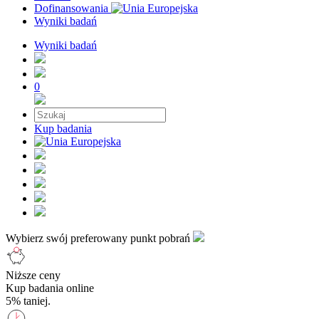
Dofinansowania
Wyniki badań
Wyniki badań
0
Kup badania
Wybierz swój preferowany punkt pobrań
Niższe ceny
Kup badania online
5% taniej.