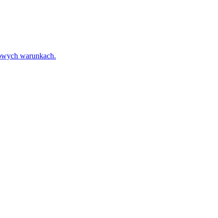
towych warunkach.