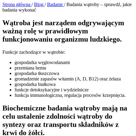
Strona główna
/
Blog
/
Badanie
/
Badania wątroby – sprawdź, jakie
badania wykonać
Wątroba jest narządem odgrywającym
ważną rolę w prawidłowym
funkcjonowaniu organizmu ludzkiego.
Funkcje zachodzące w wątrobie:
gospodarka węglowodanami
przemiana hemu
gospodarka tłuszczowa
gromadzenie zapasów witamin (A, D, B12) oraz żelaza
gospodarka białkowa
funkcje detoksykacyjne i wydzielnicze
funkcja immunologiczna, regulacja procesów krzepnięcia.
Biochemiczne badania wątroby mają na
celu ustalenie zdolności wątroby do
syntezy oraz transportu składników z
krwi do żółci.