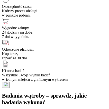
Oszczędność czasu
Krótszy proces obsługi
w punkcie pobrań.
Wygodne zakupy
24 godziny na dobę,
7 dni w tygodniu.
Odroczone płatności
Kup teraz,
zapłać za 30 dni.
Historia badań
Wszystkie Twoje wyniki badań
w jednym miejscu z graficznym wykresem.
Badania wątroby – sprawdź, jakie
badania wykonać