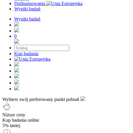
Dofinansowania
Wyniki badań
Wyniki badań
0
Kup badania
Wybierz swój preferowany punkt pobrań
Niższe ceny
Kup badania online
5% taniej.