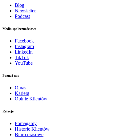
Blog
Newsletter
Podcast
Media społecznościowe
Facebook
Instagram
LinkedIn
TikTok
YouTube
Poznaj nas
O nas
Kariera
Opinie Klientów
Relacje
Pomagamy
Historie Klientów
Biuro prasowe