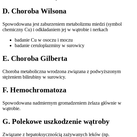
D. Choroba Wilsona
Spowodowana jest zaburzeniem metabolizmu miedzi (symbol
chemiczny Cu) i odkładaniem jej w wątrobie i nerkach
badanie Cu w osoczu i moczu
badanie ceruloplazminy w surowicy
E. Choroba Gilberta
Choroba metaboliczna wrodzona związana z podwyższonym
stężeniem bilirubiny w surowicy.
F. Hemochromatoza
Spowodowana nadmiernym gromadzeniem żelaza głównie w
wątrobie.
G. Polekowe uszkodzenie wątroby
Związane z hepatoksycznością zażywanych leków (np.