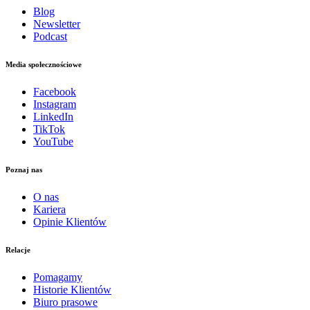
Blog
Newsletter
Podcast
Media społecznościowe
Facebook
Instagram
LinkedIn
TikTok
YouTube
Poznaj nas
O nas
Kariera
Opinie Klientów
Relacje
Pomagamy
Historie Klientów
Biuro prasowe