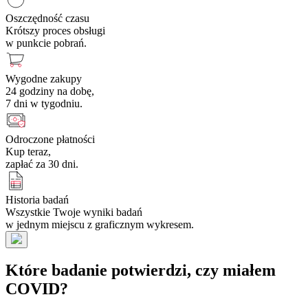
Oszczędność czasu
Krótszy proces obsługi
w punkcie pobrań.
Wygodne zakupy
24 godziny na dobę,
7 dni w tygodniu.
Odroczone płatności
Kup teraz,
zapłać za 30 dni.
Historia badań
Wszystkie Twoje wyniki badań
w jednym miejscu z graficznym wykresem.
Które badanie potwierdzi, czy miałem
COVID?