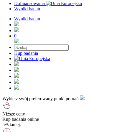
Dofinansowania
Wyniki badań
Wyniki badań
0
Kup badania
Wybierz swój preferowany punkt pobrań
Niższe ceny
Kup badania online
5% taniej.