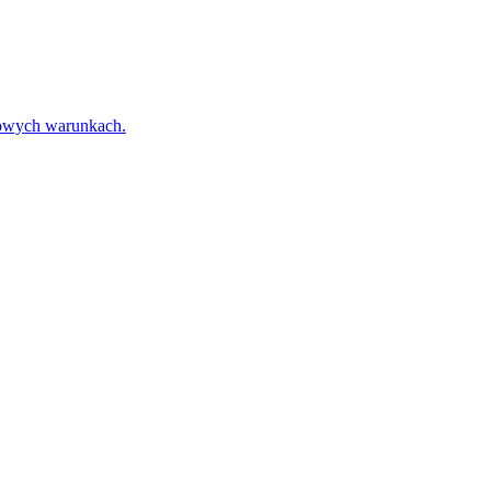
towych warunkach.