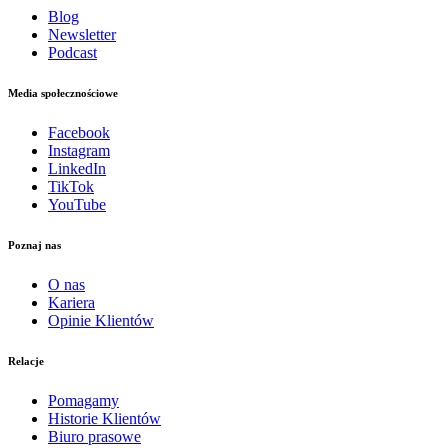
Blog
Newsletter
Podcast
Media społecznościowe
Facebook
Instagram
LinkedIn
TikTok
YouTube
Poznaj nas
O nas
Kariera
Opinie Klientów
Relacje
Pomagamy
Historie Klientów
Biuro prasowe