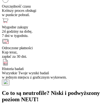
Oszczędność czasu
Krótszy proces obsługi
w punkcie pobrań.
Wygodne zakupy
24 godziny na dobę,
7 dni w tygodniu.
Odroczone płatności
Kup teraz,
zapłać za 30 dni.
Historia badań
Wszystkie Twoje wyniki badań
w jednym miejscu z graficznym wykresem.
Co to są neutrofile? Niski i podwyższony
poziom NEUT!