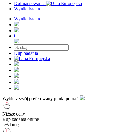
Dofinansowania
Wyniki badań
Wyniki badań
0
Kup badania
Wybierz swój preferowany punkt pobrań
Niższe ceny
Kup badania online
5% taniej.