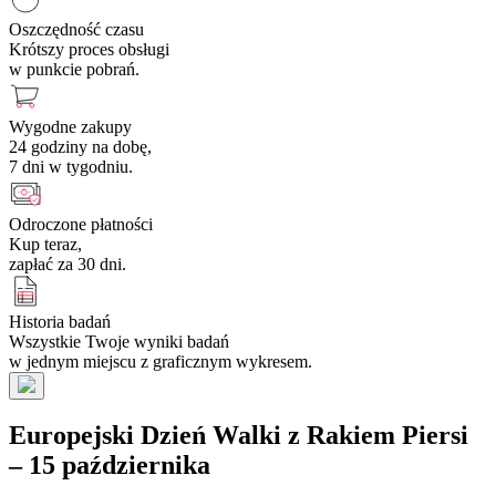
Oszczędność czasu
Krótszy proces obsługi
w punkcie pobrań.
Wygodne zakupy
24 godziny na dobę,
7 dni w tygodniu.
Odroczone płatności
Kup teraz,
zapłać za 30 dni.
Historia badań
Wszystkie Twoje wyniki badań
w jednym miejscu z graficznym wykresem.
Europejski Dzień Walki z Rakiem Piersi
– 15 października