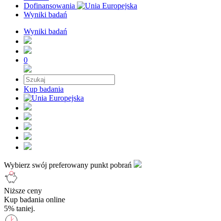
Dofinansowania
Wyniki badań
Wyniki badań
0
Kup badania
Wybierz swój preferowany punkt pobrań
Niższe ceny
Kup badania online
5% taniej.