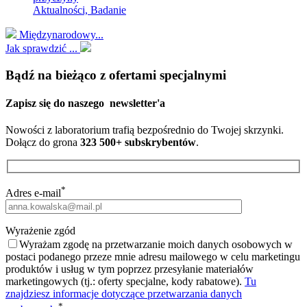
Aktualności, Badanie
Międzynarodowy...
Jak sprawdzić ...
Bądź na bieżąco z ofertami specjalnymi
Zapisz się do naszego
newsletter'a
Nowości z laboratorium trafią bezpośrednio do Twojej skrzynki.
Dołącz do grona
323 500+ subskrybentów
.
*
Adres e-mail
Wyrażenie zgód
Wyrażam zgodę na przetwarzanie moich danych osobowych w
postaci podanego przeze mnie adresu mailowego w celu marketingu
produktów i usług w tym poprzez przesyłanie materiałów
marketingowych (tj.: oferty specjalne, kody rabatowe).
Tu
znajdziesz informacje dotyczące przetwarzania danych
*