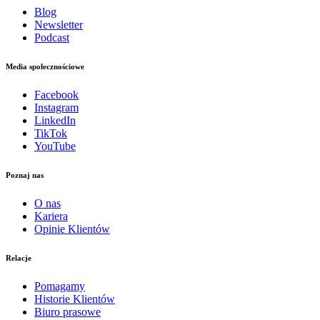
Blog
Newsletter
Podcast
Media społecznościowe
Facebook
Instagram
LinkedIn
TikTok
YouTube
Poznaj nas
O nas
Kariera
Opinie Klientów
Relacje
Pomagamy
Historie Klientów
Biuro prasowe