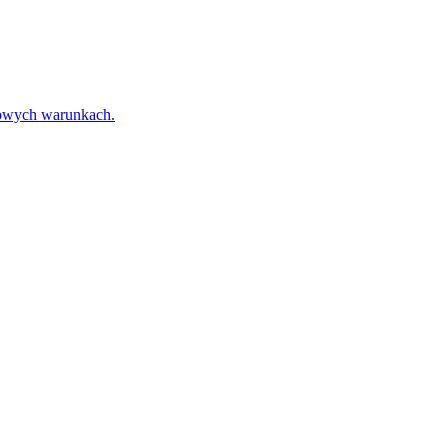
towych warunkach.