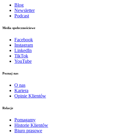
Blog
Newsletter
Podcast
Media społecznościowe
Facebook
Instagram
LinkedIn
TikTok
YouTube
Poznaj nas
O nas
Kariera
Opinie Klientów
Relacje
Pomagamy
Historie Klientów
Biuro prasowe