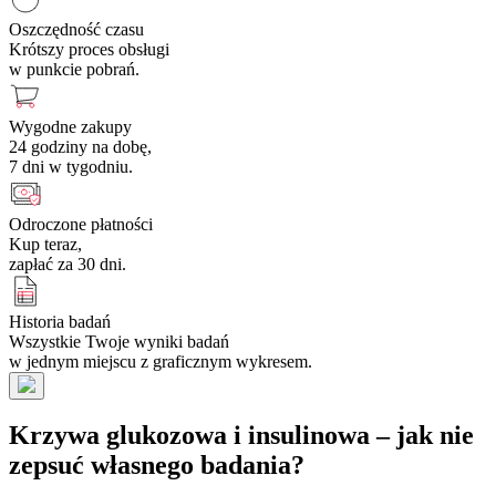
Oszczędność czasu
Krótszy proces obsługi
w punkcie pobrań.
Wygodne zakupy
24 godziny na dobę,
7 dni w tygodniu.
Odroczone płatności
Kup teraz,
zapłać za 30 dni.
Historia badań
Wszystkie Twoje wyniki badań
w jednym miejscu z graficznym wykresem.
Krzywa glukozowa i insulinowa – jak nie
zepsuć własnego badania?