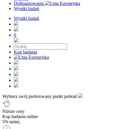
Dofinansowania
Wyniki badań
Wyniki badań
0
Kup badania
Wybierz swój preferowany punkt pobrań
Niższe ceny
Kup badania online
5% taniej.