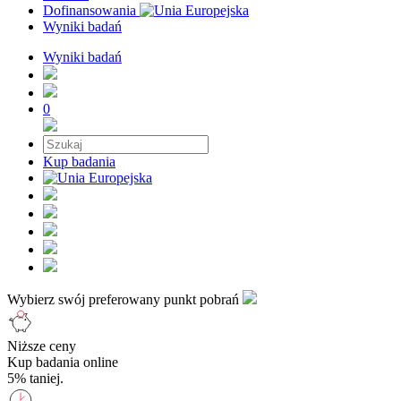
Dofinansowania
Wyniki badań
Wyniki badań
0
Kup badania
Wybierz swój preferowany punkt pobrań
Niższe ceny
Kup badania online
5% taniej.