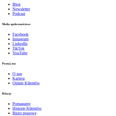
Blog
Newsletter
Podcast
Media społecznościowe
Facebook
Instagram
LinkedIn
TikTok
YouTube
Poznaj nas
O nas
Kariera
Opinie Klientów
Relacje
Pomagamy
Historie Klientów
Biuro prasowe