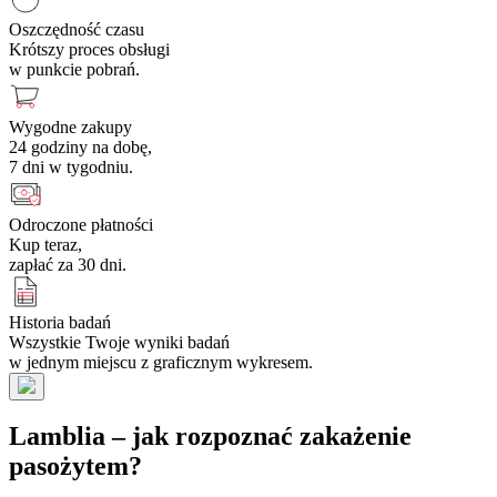
Oszczędność czasu
Krótszy proces obsługi
w punkcie pobrań.
Wygodne zakupy
24 godziny na dobę,
7 dni w tygodniu.
Odroczone płatności
Kup teraz,
zapłać za 30 dni.
Historia badań
Wszystkie Twoje wyniki badań
w jednym miejscu z graficznym wykresem.
Lamblia – jak rozpoznać zakażenie
pasożytem?