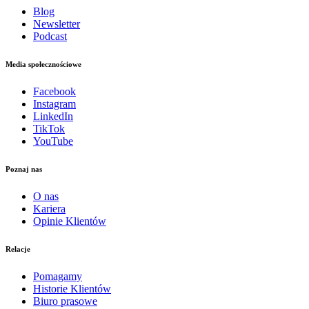
Blog
Newsletter
Podcast
Media społecznościowe
Facebook
Instagram
LinkedIn
TikTok
YouTube
Poznaj nas
O nas
Kariera
Opinie Klientów
Relacje
Pomagamy
Historie Klientów
Biuro prasowe