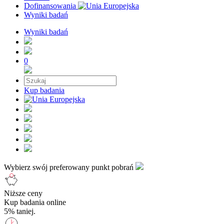
Dofinansowania
Wyniki badań
Wyniki badań
0
Kup badania
Wybierz swój preferowany punkt pobrań
Niższe ceny
Kup badania online
5% taniej.