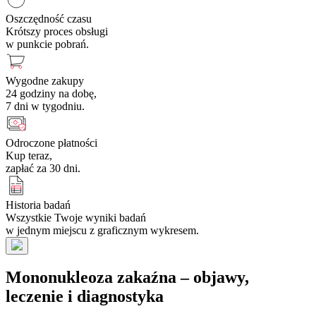
Oszczędność czasu
Krótszy proces obsługi
w punkcie pobrań.
Wygodne zakupy
24 godziny na dobę,
7 dni w tygodniu.
Odroczone płatności
Kup teraz,
zapłać za 30 dni.
Historia badań
Wszystkie Twoje wyniki badań
w jednym miejscu z graficznym wykresem.
Mononukleoza zakaźna – objawy,
leczenie i diagnostyka