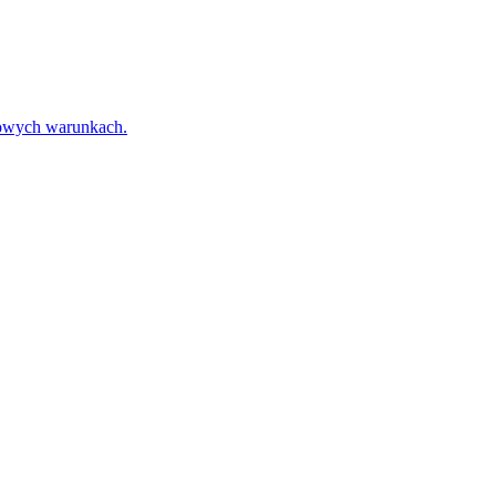
towych warunkach.