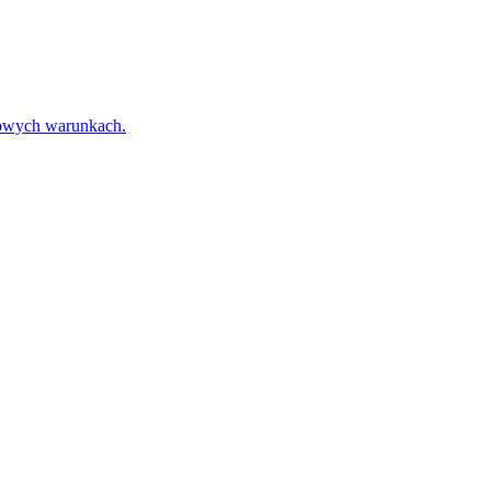
towych warunkach.