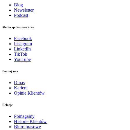
Blog
Newsletter
Podcast
Media społecznościowe
Facebook
Instagram
LinkedIn
TikTok
YouTube
Poznaj nas
O nas
Kariera
Opinie Klientów
Relacje
Pomagamy
Historie Klientów
Biuro prasowe