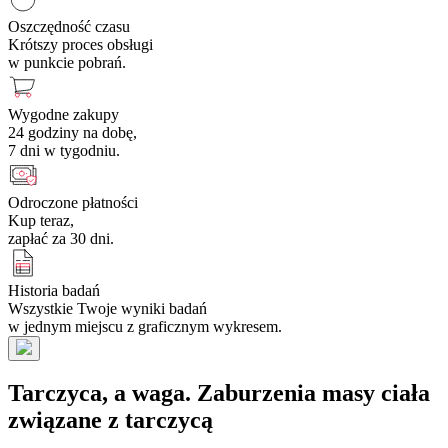
Oszczędność czasu
Krótszy proces obsługi
w punkcie pobrań.
Wygodne zakupy
24 godziny na dobę,
7 dni w tygodniu.
Odroczone płatności
Kup teraz,
zapłać za 30 dni.
Historia badań
Wszystkie Twoje wyniki badań
w jednym miejscu z graficznym wykresem.
Tarczyca, a waga. Zaburzenia masy ciała
związane z tarczycą