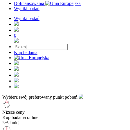
Dofinansowania
Wyniki badań
Wyniki badań
0
Kup badania
Wybierz swój preferowany punkt pobrań
Niższe ceny
Kup badania online
5% taniej.