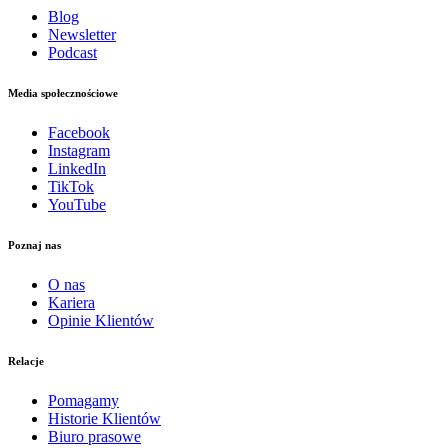
Blog
Newsletter
Podcast
Media społecznościowe
Facebook
Instagram
LinkedIn
TikTok
YouTube
Poznaj nas
O nas
Kariera
Opinie Klientów
Relacje
Pomagamy
Historie Klientów
Biuro prasowe