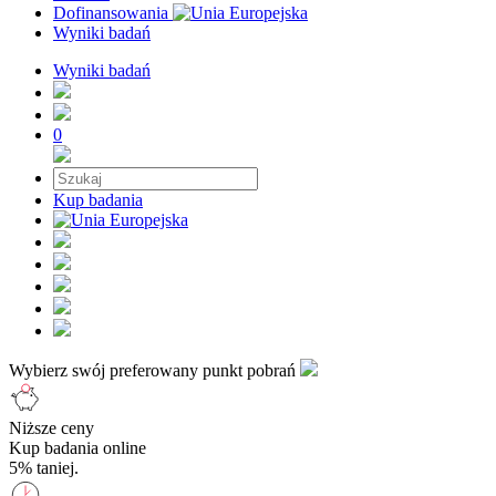
Dofinansowania
Wyniki badań
Wyniki badań
0
Kup badania
Wybierz swój preferowany punkt pobrań
Niższe ceny
Kup badania online
5% taniej.