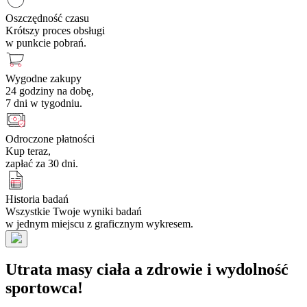
Oszczędność czasu
Krótszy proces obsługi
w punkcie pobrań.
Wygodne zakupy
24 godziny na dobę,
7 dni w tygodniu.
Odroczone płatności
Kup teraz,
zapłać za 30 dni.
Historia badań
Wszystkie Twoje wyniki badań
w jednym miejscu z graficznym wykresem.
Utrata masy ciała a zdrowie i wydolność
sportowca!