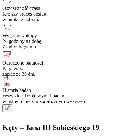
Oszczędność czasu
Krótszy proces obsługi
w punkcie pobrań.
Wygodne zakupy
24 godziny na dobę,
7 dni w tygodniu.
Odroczone płatności
Kup teraz,
zapłać za 30 dni.
Historia badań
Wszystkie Twoje wyniki badań
w jednym miejscu z graficznym wykresem.
Kęty – Jana III Sobieskiego 19