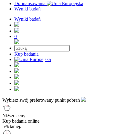
Dofinansowania
Wyniki badań
Wyniki badań
0
Kup badania
Wybierz swój preferowany punkt pobrań
Niższe ceny
Kup badania online
5% taniej.