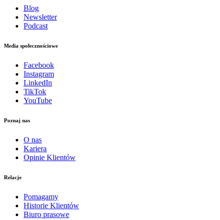
Blog
Newsletter
Podcast
Media społecznościowe
Facebook
Instagram
LinkedIn
TikTok
YouTube
Poznaj nas
O nas
Kariera
Opinie Klientów
Relacje
Pomagamy
Historie Klientów
Biuro prasowe