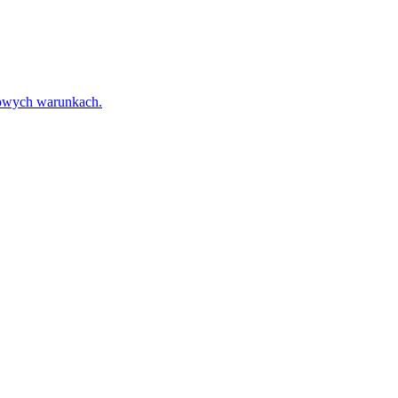
towych warunkach.