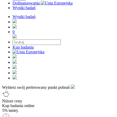
Dofinansowania
Wyniki badań
Wyniki badań
0
Kup badania
Wybierz swój preferowany punkt pobrań
Niższe ceny
Kup badania online
5% taniej.