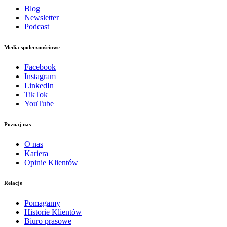
Blog
Newsletter
Podcast
Media społecznościowe
Facebook
Instagram
LinkedIn
TikTok
YouTube
Poznaj nas
O nas
Kariera
Opinie Klientów
Relacje
Pomagamy
Historie Klientów
Biuro prasowe