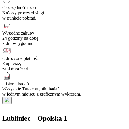
Oszczędność czasu
Krótszy proces obsługi
w punkcie pobrań.
Wygodne zakupy
24 godziny na dobę,
7 dni w tygodniu.
Odroczone płatności
Kup teraz,
zapłać za 30 dni.
Historia badań
Wszystkie Twoje wyniki badań
w jednym miejscu z graficznym wykresem.
Lubliniec – Opolska 1