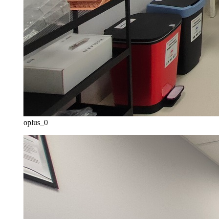
oplus_0