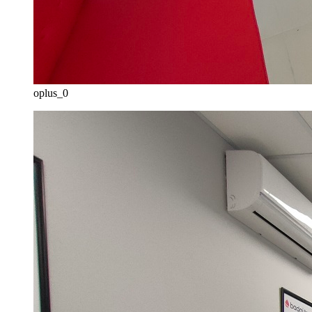
oplus_0