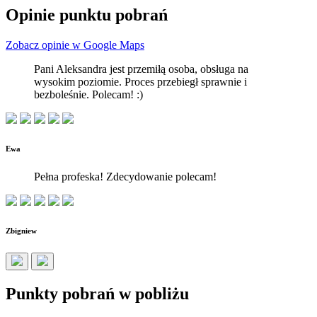
Opinie punktu pobrań
Zobacz opinie w Google Maps
Pani Aleksandra jest przemiłą osoba, obsługa na
wysokim poziomie. Proces przebiegł sprawnie i
bezboleśnie. Polecam! :)
Ewa
Pełna profeska! Zdecydowanie polecam!
Zbigniew
Punkty pobrań w pobliżu