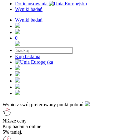
Dofinansowania
Wyniki badań
Wyniki badań
0
Kup badania
Wybierz swój preferowany punkt pobrań
Niższe ceny
Kup badania online
5% taniej.