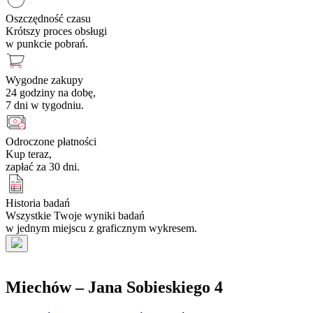
Oszczędność czasu
Krótszy proces obsługi
w punkcie pobrań.
Wygodne zakupy
24 godziny na dobę,
7 dni w tygodniu.
Odroczone płatności
Kup teraz,
zapłać za 30 dni.
Historia badań
Wszystkie Twoje wyniki badań
w jednym miejscu z graficznym wykresem.
Miechów – Jana Sobieskiego 4