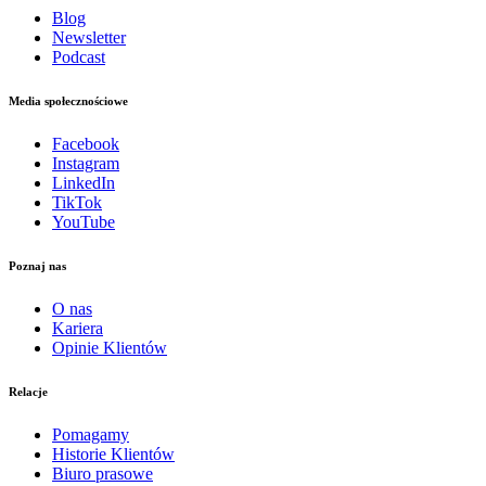
Blog
Newsletter
Podcast
Media społecznościowe
Facebook
Instagram
LinkedIn
TikTok
YouTube
Poznaj nas
O nas
Kariera
Opinie Klientów
Relacje
Pomagamy
Historie Klientów
Biuro prasowe