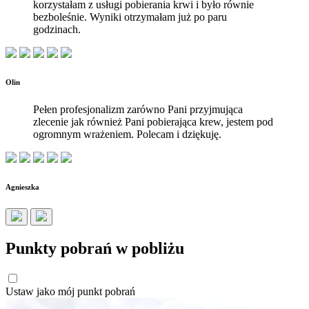
korzystałam z usługi pobierania krwi i było równie
bezboleśnie. Wyniki otrzymałam już po paru
godzinach.
Olin
Pełen profesjonalizm zarówno Pani przyjmująca
zlecenie jak również Pani pobierająca krew, jestem pod
ogromnym wrażeniem. Polecam i dziękuję.
Agnieszka
Punkty pobrań w pobliżu
Ustaw jako mój punkt pobrań