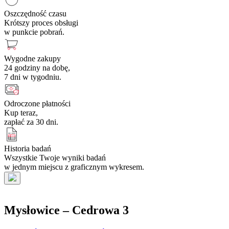
Oszczędność czasu
Krótszy proces obsługi
w punkcie pobrań.
Wygodne zakupy
24 godziny na dobę,
7 dni w tygodniu.
Odroczone płatności
Kup teraz,
zapłać za 30 dni.
Historia badań
Wszystkie Twoje wyniki badań
w jednym miejscu z graficznym wykresem.
Mysłowice – Cedrowa 3