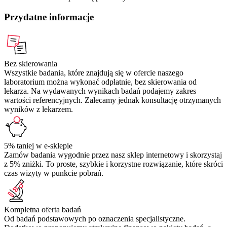
Przydatne informacje
Bez skierowania
Wszystkie badania, które znajdują się w ofercie naszego
laboratorium można wykonać odpłatnie, bez skierowania od
lekarza. Na wydawanych wynikach badań podajemy zakres
wartości referencyjnych. Zalecamy jednak konsultację otrzymanych
wyników z lekarzem.
5% taniej w e-sklepie
Zamów badania wygodnie przez nasz sklep internetowy i skorzystaj
z 5% zniżki. To proste, szybkie i korzystne rozwiązanie, które skróci
czas wizyty w punkcie pobrań.
Kompletna oferta badań
Od badań podstawowych po oznaczenia specjalistyczne.