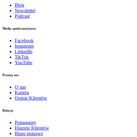
Blog
Newsletter
Podcast
Media społecznościowe
Facebook
Instagram
LinkedIn
TikTok
YouTube
Poznaj nas
O nas
Kariera
Opinie Klientów
Relacje
Pomagamy
Historie Klientów
Biuro prasowe