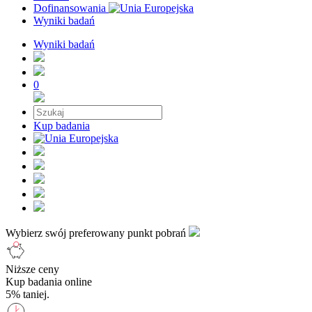
Dofinansowania
Wyniki badań
Wyniki badań
0
Kup badania
Wybierz swój preferowany punkt pobrań
Niższe ceny
Kup badania online
5% taniej.