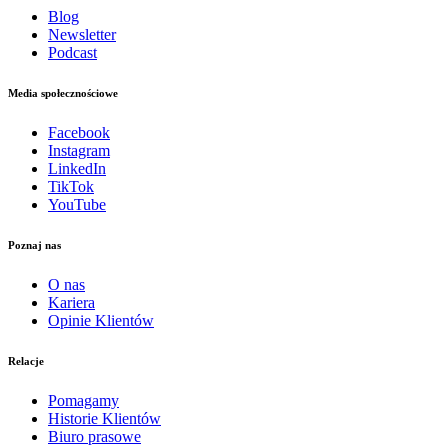
Blog
Newsletter
Podcast
Media społecznościowe
Facebook
Instagram
LinkedIn
TikTok
YouTube
Poznaj nas
O nas
Kariera
Opinie Klientów
Relacje
Pomagamy
Historie Klientów
Biuro prasowe