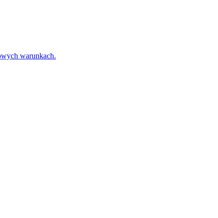
towych warunkach.