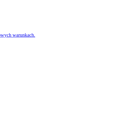
towych warunkach.