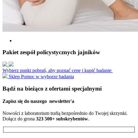
Pakiet zespół policystycznych jajników
Wybierz punkt pobrań, aby poznać cenę i kupić badanie
Sklep
Pomoc w wyborze badania
Bądź na bieżąco z ofertami specjalnymi
Zapisz się do naszego
newsletter'a
Nowości z laboratorium trafią bezpośrednio do Twojej skrzynki.
Dołącz do grona
323 500+ subskrybentów
.