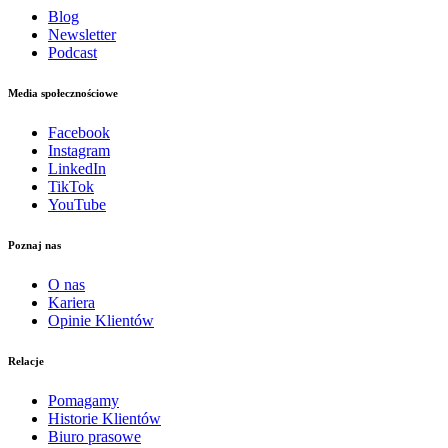
Blog
Newsletter
Podcast
Media społecznościowe
Facebook
Instagram
LinkedIn
TikTok
YouTube
Poznaj nas
O nas
Kariera
Opinie Klientów
Relacje
Pomagamy
Historie Klientów
Biuro prasowe