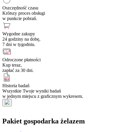
Oszczędność czasu
Krótszy proces obsługi
w punkcie pobrań.
Wygodne zakupy
24 godziny na dobę,
7 dni w tygodniu.
Odroczone płatności
Kup teraz,
zapłać za 30 dni.
Historia badań
Wszystkie Twoje wyniki badań
w jednym miejscu z graficznym wykresem.
Pakiet gospodarka żelazem