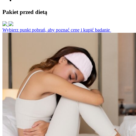
Pakiet przed dietą
Wybierz punkt pobrań, aby poznać cenę i kupić badanie