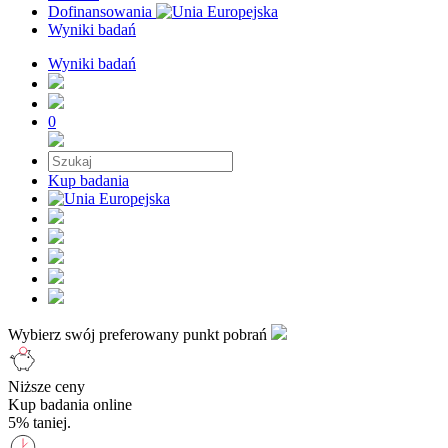
Dofinansowania
Wyniki badań
Wyniki badań
0
Kup badania
Wybierz swój preferowany punkt pobrań
Niższe ceny
Kup badania online
5% taniej.