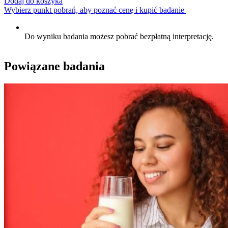
Dodaj do koszyka
Wybierz punkt pobrań, aby poznać cenę i kupić badanie
Do wyniku badania możesz pobrać bezpłatną interpretację.
Powiązane badania