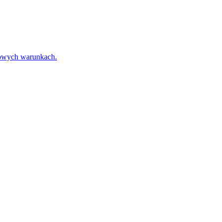
towych warunkach.