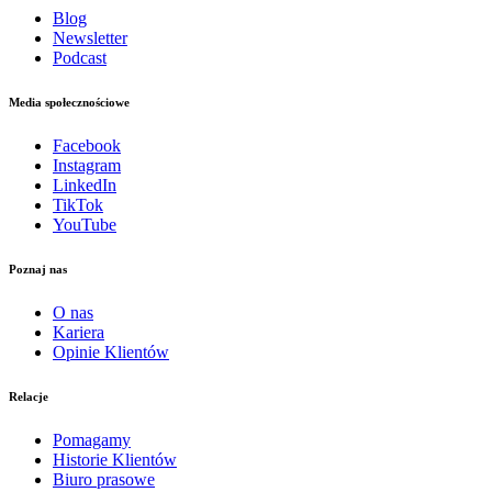
Blog
Newsletter
Podcast
Media społecznościowe
Facebook
Instagram
LinkedIn
TikTok
YouTube
Poznaj nas
O nas
Kariera
Opinie Klientów
Relacje
Pomagamy
Historie Klientów
Biuro prasowe