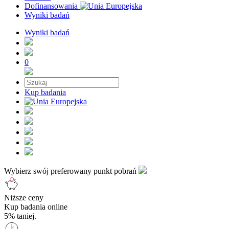
Dofinansowania
Wyniki badań
Wyniki badań
0
Kup badania
Wybierz swój preferowany punkt pobrań
Niższe ceny
Kup badania online
5% taniej.