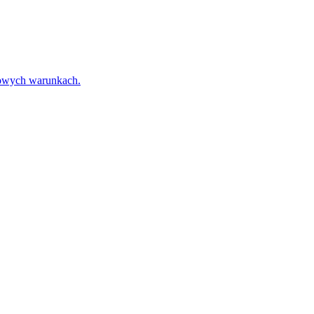
towych warunkach.