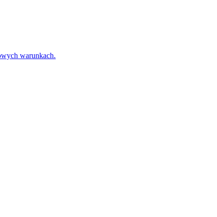
towych warunkach.