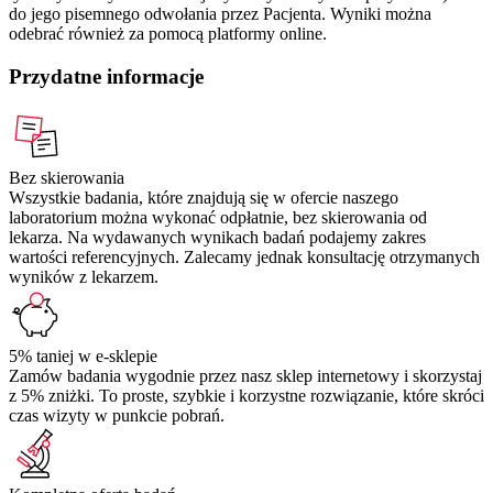
do jego pisemnego odwołania przez Pacjenta. Wyniki można
odebrać również za pomocą platformy online.
Przydatne informacje
Bez skierowania
Wszystkie badania, które znajdują się w ofercie naszego
laboratorium można wykonać odpłatnie, bez skierowania od
lekarza. Na wydawanych wynikach badań podajemy zakres
wartości referencyjnych. Zalecamy jednak konsultację otrzymanych
wyników z lekarzem.
5% taniej w e-sklepie
Zamów badania wygodnie przez nasz sklep internetowy i skorzystaj
z 5% zniżki. To proste, szybkie i korzystne rozwiązanie, które skróci
czas wizyty w punkcie pobrań.