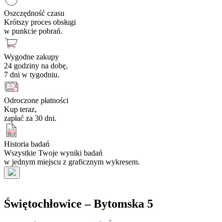
Oszczędność czasu
Krótszy proces obsługi
w punkcie pobrań.
Wygodne zakupy
24 godziny na dobę,
7 dni w tygodniu.
Odroczone płatności
Kup teraz,
zapłać za 30 dni.
Historia badań
Wszystkie Twoje wyniki badań
w jednym miejscu z graficznym wykresem.
Świętochłowice – Bytomska 5