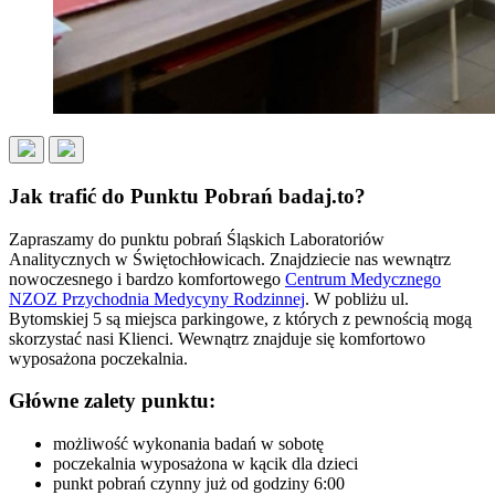
Jak trafić do Punktu Pobrań badaj.to?
Zapraszamy do punktu pobrań Śląskich Laboratoriów
Analitycznych w Świętochłowicach. Znajdziecie nas wewnątrz
nowoczesnego i bardzo komfortowego
Centrum Medycznego
NZOZ Przychodnia Medycyny Rodzinnej
. W pobliżu ul.
Bytomskiej 5 są miejsca parkingowe, z których z pewnością mogą
skorzystać nasi Klienci. Wewnątrz znajduje się komfortowo
wyposażona poczekalnia.
Główne zalety punktu:
możliwość wykonania badań w sobotę
poczekalnia wyposażona w kącik dla dzieci
punkt pobrań czynny już od godziny 6:00