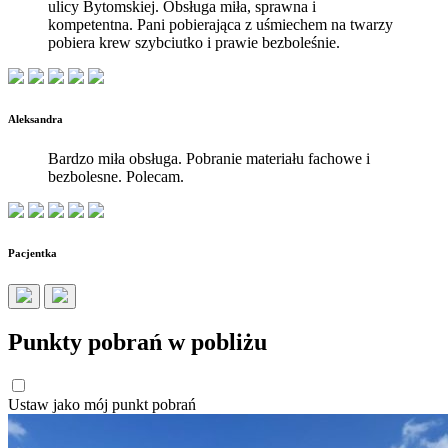
ulicy Bytomskiej. Obsługa miła, sprawna i
kompetentna. Pani pobierająca z uśmiechem na twarzy
pobiera krew szybciutko i prawie bezboleśnie.
Aleksandra
Bardzo miła obsługa. Pobranie materiału fachowe i
bezbolesne. Polecam.
Pacjentka
Punkty pobrań w pobliżu
Ustaw jako mój punkt pobrań