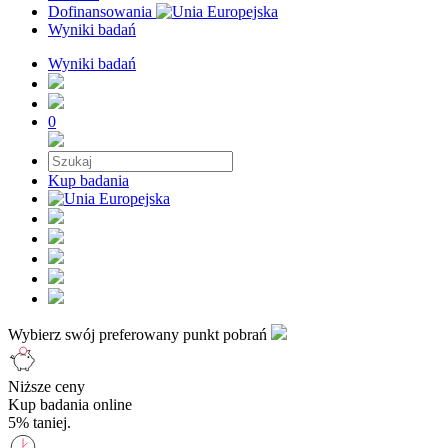
Dofinansowania
Wyniki badań
Wyniki badań
0
Kup badania
Wybierz swój preferowany punkt pobrań
Niższe ceny
Kup badania online
5% taniej.