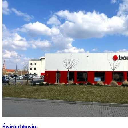
Świętochłowice