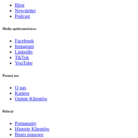
Blog
Newsletter
Podcast
Media społecznościowe
Facebook
Instagram
LinkedIn
TikTok
YouTube
Poznaj nas
O nas
Kariera
Opinie Klientów
Relacje
Pomagamy
Historie Klientów
Biuro prasowe