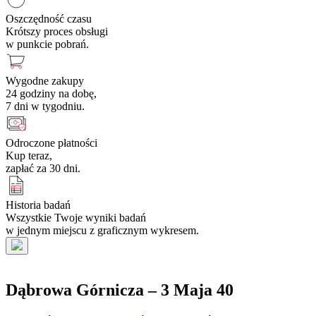
Oszczędność czasu
Krótszy proces obsługi
w punkcie pobrań.
Wygodne zakupy
24 godziny na dobę,
7 dni w tygodniu.
Odroczone płatności
Kup teraz,
zapłać za 30 dni.
Historia badań
Wszystkie Twoje wyniki badań
w jednym miejscu z graficznym wykresem.
Dąbrowa Górnicza – 3 Maja 40