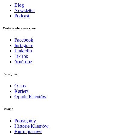
Blog
Newsletter
Podcast
Media społecznościowe
Facebook
Instagram
LinkedIn
TikTok
YouTube
Poznaj nas
O nas
Kariera
Opinie Klientów
Relacje
Pomagamy
Historie Klientów
Biuro prasowe