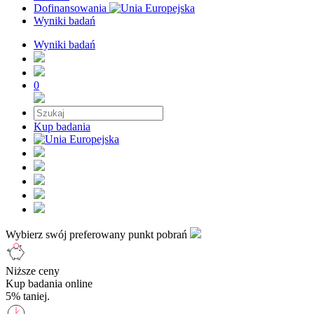
Dofinansowania
Wyniki badań
Wyniki badań
0
Kup badania
Wybierz swój preferowany punkt pobrań
Niższe ceny
Kup badania online
5% taniej.