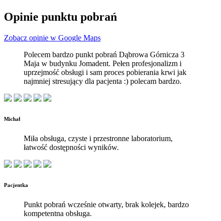
Opinie punktu pobrań
Zobacz opinie w Google Maps
Polecem bardzo punkt pobrań Dąbrowa Górnicza 3
Maja w budynku Jomadent. Pełen profesjonalizm i
uprzejmość obsługi i sam proces pobierania krwi jak
najmniej stresujący dla pacjenta :) polecam bardzo.
Michał
Miła obsługa, czyste i przestronne laboratorium,
łatwość dostępności wyników.
Pacjentka
Punkt pobrań wcześnie otwarty, brak kolejek, bardzo
kompetentna obsługa.