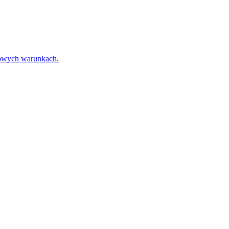
towych warunkach.