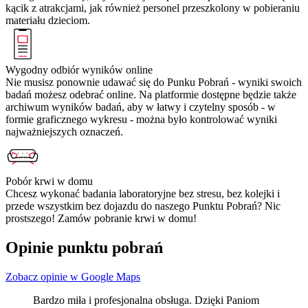
kącik z atrakcjami, jak również personel przeszkolony w pobieraniu
materiału dzieciom.
Wygodny odbiór wyników online
Nie musisz ponownie udawać się do Punku Pobrań - wyniki swoich
badań możesz odebrać online. Na platformie dostępne będzie także
archiwum wyników badań, aby w łatwy i czytelny sposób - w
formie graficznego wykresu - można było kontrolować wyniki
najważniejszych oznaczeń.
Pobór krwi w domu
Chcesz wykonać badania laboratoryjne bez stresu, bez kolejki i
przede wszystkim bez dojazdu do naszego Punktu Pobrań? Nic
prostszego! Zamów pobranie krwi w domu!
Opinie punktu pobrań
Zobacz opinie w Google Maps
Bardzo miła i profesjonalna obsługa. Dzięki Paniom