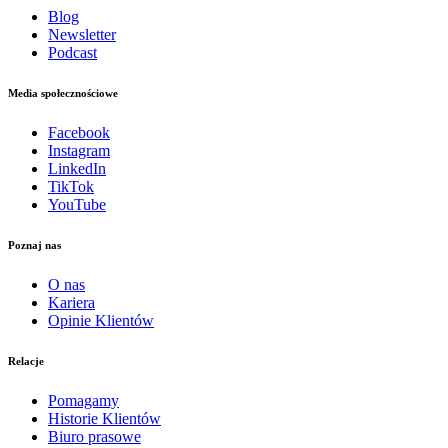
Blog
Newsletter
Podcast
Media społecznościowe
Facebook
Instagram
LinkedIn
TikTok
YouTube
Poznaj nas
O nas
Kariera
Opinie Klientów
Relacje
Pomagamy
Historie Klientów
Biuro prasowe