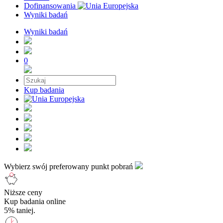
Dofinansowania
Wyniki badań
Wyniki badań
0
Kup badania
Wybierz swój preferowany punkt pobrań
Niższe ceny
Kup badania online
5% taniej.