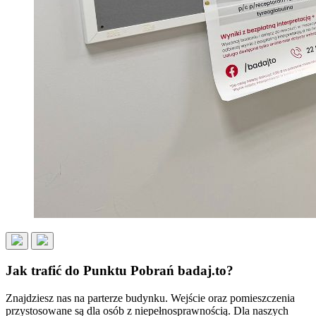
Jak trafić do Punktu Pobrań badaj.to?
Znajdziesz nas na parterze budynku. Wejście oraz pomieszczenia
przystosowane są dla osób z niepełnosprawnością. Dla naszych