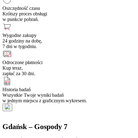
Oszczędność czasu
Krótszy proces obsługi
w punkcie pobrań.
Wygodne zakupy
24 godziny na dobę,
7 dni w tygodniu.
Odroczone płatności
Kup teraz,
zapłać za 30 dni.
Historia badań
Wszystkie Twoje wyniki badań
w jednym miejscu z graficznym wykresem.
Gdańsk – Gospody 7