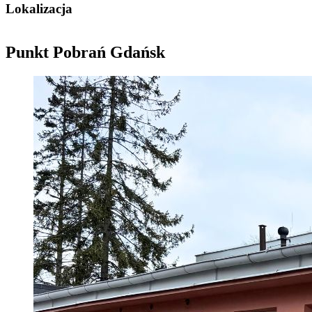
Lokalizacja
Punkt Pobrań Gdańsk