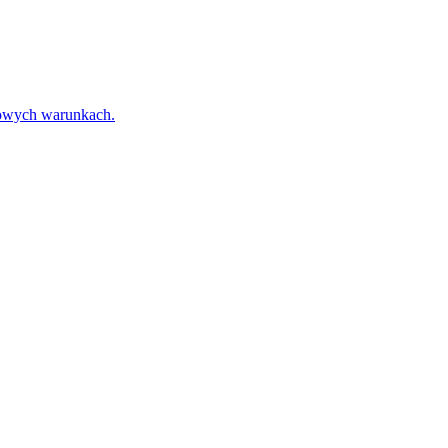
towych warunkach.