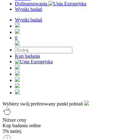
Dofinansowania
Wyniki badań
Wyniki badań
0
Kup badania
Wybierz swój preferowany punkt pobrań
Niższe ceny
Kup badania online
5% taniej.