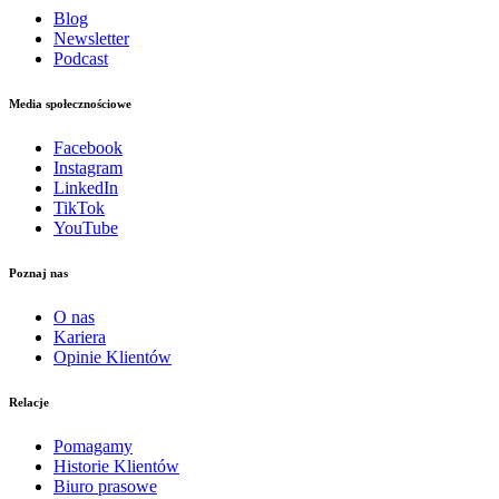
Blog
Newsletter
Podcast
Media społecznościowe
Facebook
Instagram
LinkedIn
TikTok
YouTube
Poznaj nas
O nas
Kariera
Opinie Klientów
Relacje
Pomagamy
Historie Klientów
Biuro prasowe