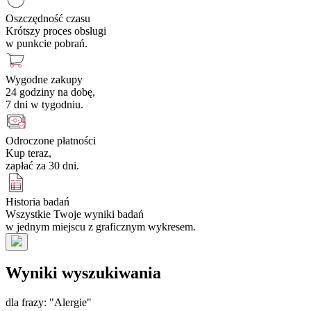
Oszczędność czasu
Krótszy proces obsługi
w punkcie pobrań.
Wygodne zakupy
24 godziny na dobę,
7 dni w tygodniu.
Odroczone płatności
Kup teraz,
zapłać za 30 dni.
Historia badań
Wszystkie Twoje wyniki badań
w jednym miejscu z graficznym wykresem.
Wyniki wyszukiwania
dla frazy: "Alergie"