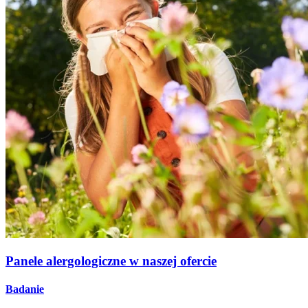
Panele alergologiczne w naszej ofercie
Badanie