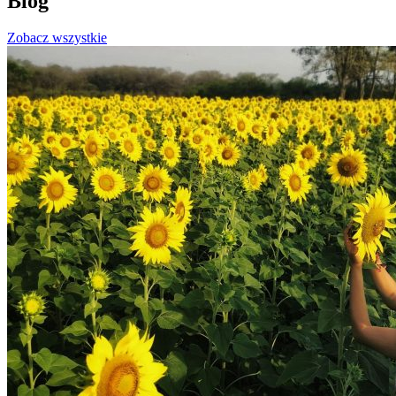
Blog
Zobacz wszystkie