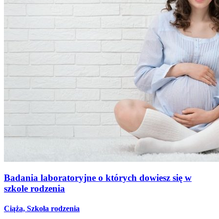
Badania laboratoryjne o których dowiesz się w
szkole rodzenia
Ciąża, Szkoła rodzenia