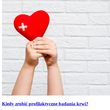
Kiedy zrobić profilaktyczne badania krwi?