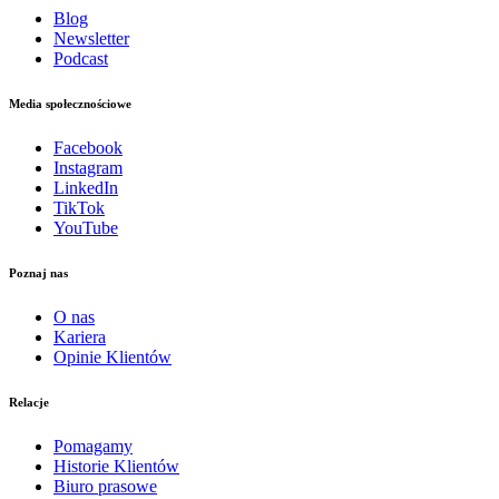
Blog
Newsletter
Podcast
Media społecznościowe
Facebook
Instagram
LinkedIn
TikTok
YouTube
Poznaj nas
O nas
Kariera
Opinie Klientów
Relacje
Pomagamy
Historie Klientów
Biuro prasowe