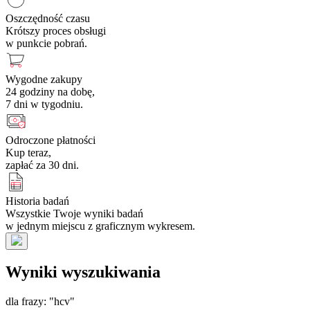
Oszczędność czasu
Krótszy proces obsługi
w punkcie pobrań.
Wygodne zakupy
24 godziny na dobę,
7 dni w tygodniu.
Odroczone płatności
Kup teraz,
zapłać za 30 dni.
Historia badań
Wszystkie Twoje wyniki badań
w jednym miejscu z graficznym wykresem.
Wyniki wyszukiwania
dla frazy: "hcv"