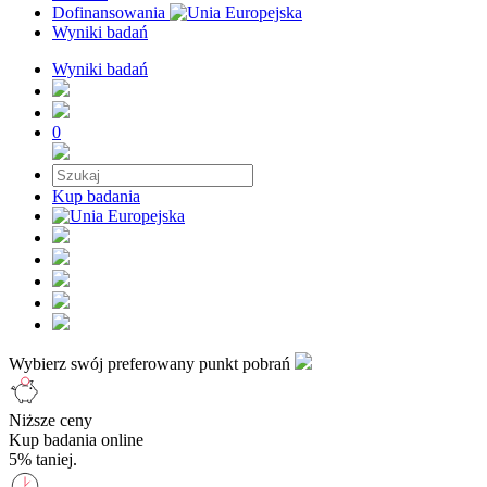
Dofinansowania
Wyniki badań
Wyniki badań
0
Kup badania
Wybierz swój preferowany punkt pobrań
Niższe ceny
Kup badania online
5% taniej.