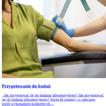
Przygotowanie do badań
Jak przygotować się do badania laboratoryjnego? Jak przygotować
się do badania laboratoryjnego? Sprawdź poniżej, co zalecamy
przed wykonaniem konkretnych…