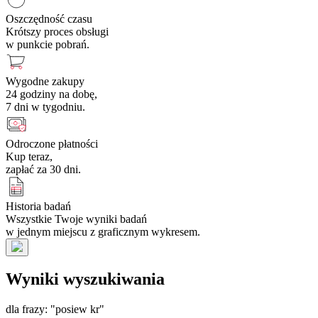
Oszczędność czasu
Krótszy proces obsługi
w punkcie pobrań.
Wygodne zakupy
24 godziny na dobę,
7 dni w tygodniu.
Odroczone płatności
Kup teraz,
zapłać za 30 dni.
Historia badań
Wszystkie Twoje wyniki badań
w jednym miejscu z graficznym wykresem.
Wyniki wyszukiwania
dla frazy: "posiew kr"