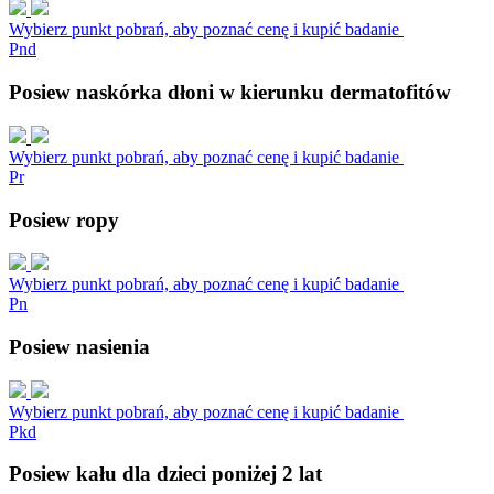
Wybierz punkt pobrań, aby poznać cenę i kupić badanie
P
n
d
Posiew naskórka dłoni w kierunku dermatofitów
Wybierz punkt pobrań, aby poznać cenę i kupić badanie
P
r
Posiew ropy
Wybierz punkt pobrań, aby poznać cenę i kupić badanie
P
n
Posiew nasienia
Wybierz punkt pobrań, aby poznać cenę i kupić badanie
P
k
d
Posiew kału dla dzieci poniżej 2 lat