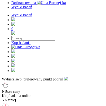
Dofinansowania
Wyniki badań
Wyniki badań
0
Kup badania
Wybierz swój preferowany punkt pobrań
Niższe ceny
Kup badania online
5% taniej.