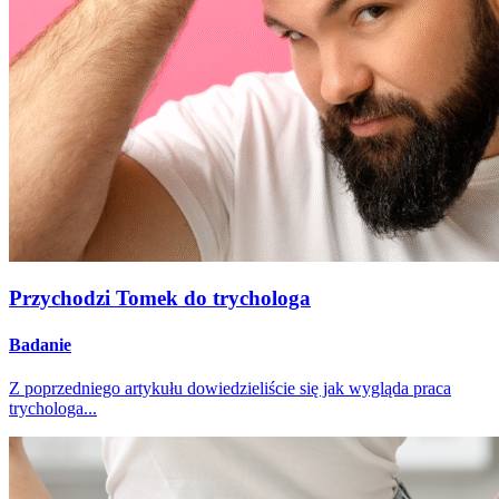
Przychodzi Tomek do trychologa
Badanie
Z poprzedniego artykułu dowiedzieliście się jak wygląda praca
trychologa...