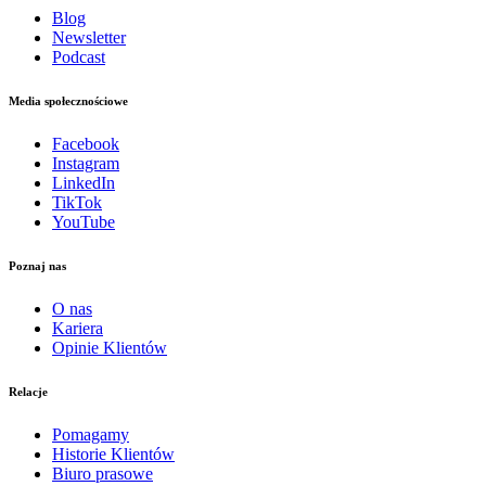
Blog
Newsletter
Podcast
Media społecznościowe
Facebook
Instagram
LinkedIn
TikTok
YouTube
Poznaj nas
O nas
Kariera
Opinie Klientów
Relacje
Pomagamy
Historie Klientów
Biuro prasowe