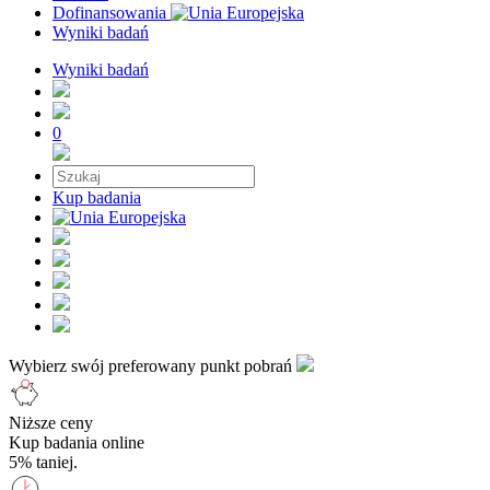
Dofinansowania
Wyniki badań
Wyniki badań
0
Kup badania
Wybierz swój preferowany punkt pobrań
Niższe ceny
Kup badania online
5% taniej.