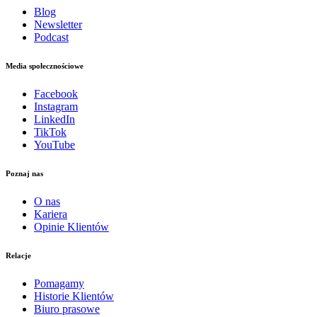
Blog
Newsletter
Podcast
Media społecznościowe
Facebook
Instagram
LinkedIn
TikTok
YouTube
Poznaj nas
O nas
Kariera
Opinie Klientów
Relacje
Pomagamy
Historie Klientów
Biuro prasowe