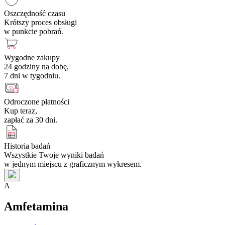
Oszczędność czasu
Krótszy proces obsługi
w punkcie pobrań.
Wygodne zakupy
24 godziny na dobę,
7 dni w tygodniu.
Odroczone płatności
Kup teraz,
zapłać za 30 dni.
Historia badań
Wszystkie Twoje wyniki badań
w jednym miejscu z graficznym wykresem.
A
Amfetamina