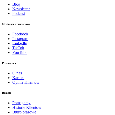
Blog
Newsletter
Podcast
Media społecznościowe
Facebook
Instagram
LinkedIn
TikTok
YouTube
Poznaj nas
O nas
Kariera
Opinie Klientów
Relacje
Pomagamy
Historie Klientów
Biuro prasowe