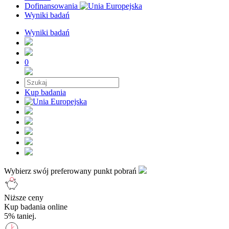
Dofinansowania
Wyniki badań
Wyniki badań
0
Kup badania
Wybierz swój preferowany punkt pobrań
Niższe ceny
Kup badania online
5% taniej.