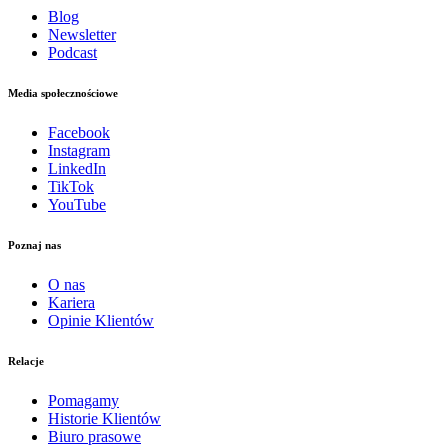
Blog
Newsletter
Podcast
Media społecznościowe
Facebook
Instagram
LinkedIn
TikTok
YouTube
Poznaj nas
O nas
Kariera
Opinie Klientów
Relacje
Pomagamy
Historie Klientów
Biuro prasowe