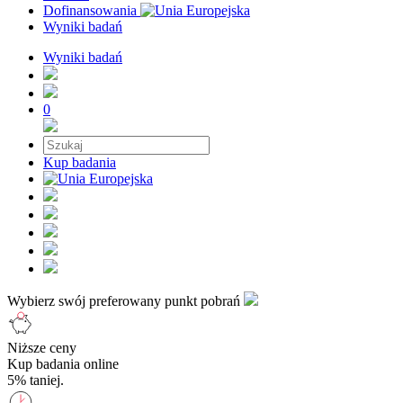
Dofinansowania
Wyniki badań
Wyniki badań
0
Kup badania
Wybierz swój preferowany punkt pobrań
Niższe ceny
Kup badania online
5% taniej.