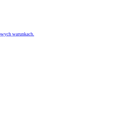
towych warunkach.