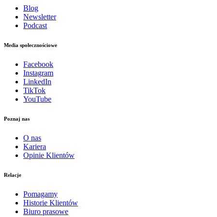
Blog
Newsletter
Podcast
Media społecznościowe
Facebook
Instagram
LinkedIn
TikTok
YouTube
Poznaj nas
O nas
Kariera
Opinie Klientów
Relacje
Pomagamy
Historie Klientów
Biuro prasowe