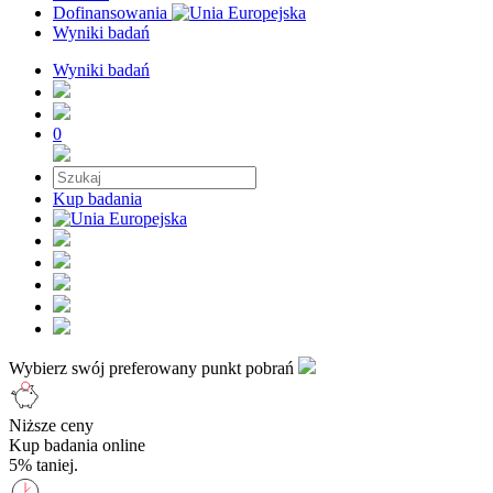
Dofinansowania
Wyniki badań
Wyniki badań
0
Kup badania
Wybierz swój preferowany punkt pobrań
Niższe ceny
Kup badania online
5% taniej.