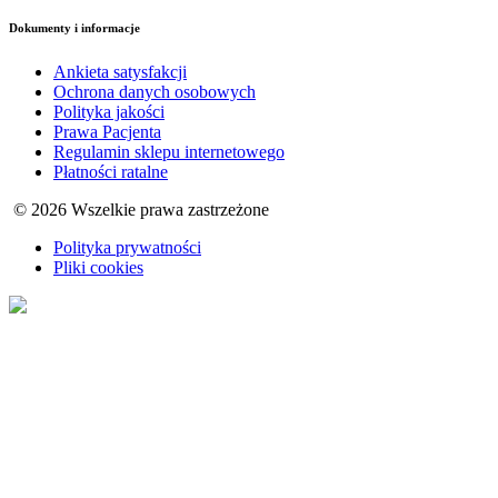
Dokumenty i informacje
Ankieta satysfakcji
Ochrona danych osobowych
Polityka jakości
Prawa Pacjenta
Regulamin sklepu internetowego
Płatności ratalne
© 2026 Wszelkie prawa zastrzeżone
Polityka prywatności
Pliki cookies