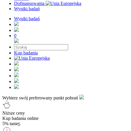
Dofinansowania
Wyniki badań
Wyniki badań
0
Kup badania
Wybierz swój preferowany punkt pobrań
Niższe ceny
Kup badania online
5% taniej.