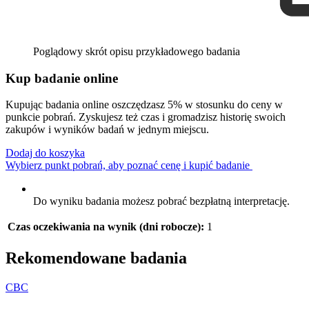
Poglądowy skrót opisu przykładowego badania
Kup badanie online
Kupując badania online oszczędzasz 5% w stosunku do ceny w
punkcie pobrań. Zyskujesz też czas i gromadzisz historię swoich
zakupów i wyników badań w jednym miejscu.
Dodaj do koszyka
Wybierz punkt pobrań, aby poznać cenę i kupić badanie
Do wyniku badania możesz pobrać bezpłatną interpretację.
Czas oczekiwania na wynik (dni robocze):
1
Rekomendowane badania
C
B
C