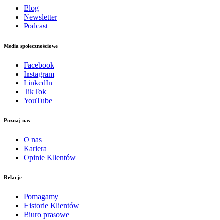
Blog
Newsletter
Podcast
Media społecznościowe
Facebook
Instagram
LinkedIn
TikTok
YouTube
Poznaj nas
O nas
Kariera
Opinie Klientów
Relacje
Pomagamy
Historie Klientów
Biuro prasowe