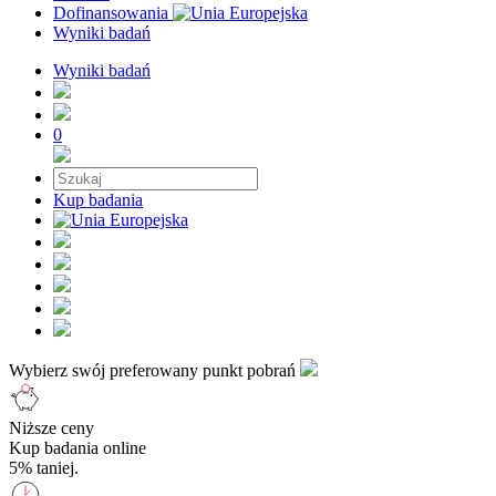
Dofinansowania
Wyniki badań
Wyniki badań
0
Kup badania
Wybierz swój preferowany punkt pobrań
Niższe ceny
Kup badania online
5% taniej.