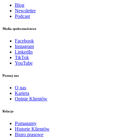
Blog
Newsletter
Podcast
Media społecznościowe
Facebook
Instagram
LinkedIn
TikTok
YouTube
Poznaj nas
O nas
Kariera
Opinie Klientów
Relacje
Pomagamy
Historie Klientów
Biuro prasowe