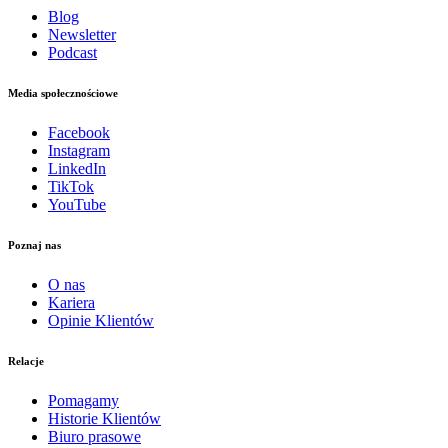
Blog
Newsletter
Podcast
Media społecznościowe
Facebook
Instagram
LinkedIn
TikTok
YouTube
Poznaj nas
O nas
Kariera
Opinie Klientów
Relacje
Pomagamy
Historie Klientów
Biuro prasowe