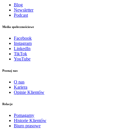
Blog
Newsletter
Podcast
Media społecznościowe
Facebook
Instagram
LinkedIn
TikTok
YouTube
Poznaj nas
O nas
Kariera
Opinie Klientów
Relacje
Pomagamy
Historie Klientów
Biuro prasowe