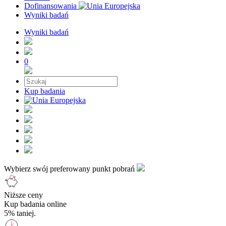
Dofinansowania
Wyniki badań
Wyniki badań
0
Kup badania
Wybierz swój preferowany punkt pobrań
Niższe ceny
Kup badania online
5% taniej.