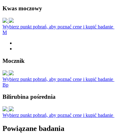
Kwas moczowy
Wybierz punkt pobrań, aby poznać cenę i kupić badanie
M
Mocznik
Wybierz punkt pobrań, aby poznać cenę i kupić badanie
B
p
Bilirubina pośrednia
Wybierz punkt pobrań, aby poznać cenę i kupić badanie
Powiązane badania