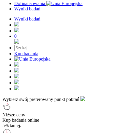
Dofinansowania
Wyniki badań
Wyniki badań
0
Kup badania
Wybierz swój preferowany punkt pobrań
Niższe ceny
Kup badania online
5% taniej.