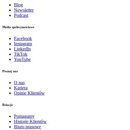
Blog
Newsletter
Podcast
Media społecznościowe
Facebook
Instagram
LinkedIn
TikTok
YouTube
Poznaj nas
O nas
Kariera
Opinie Klientów
Relacje
Pomagamy
Historie Klientów
Biuro prasowe