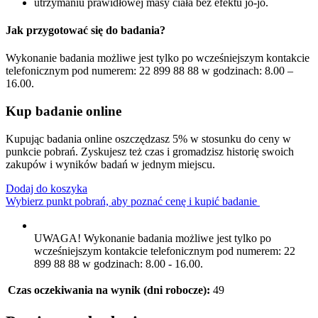
utrzymaniu prawidłowej masy ciała bez efektu jo-jo.
Jak przygotować się do badania?
Wykonanie badania możliwe jest tylko po wcześniejszym kontakcie
telefonicznym pod numerem: 22 899 88 88 w godzinach: 8.00 –
16.00.
Kup badanie online
Kupując badania online oszczędzasz 5% w stosunku do ceny w
punkcie pobrań. Zyskujesz też czas i gromadzisz historię swoich
zakupów i wyników badań w jednym miejscu.
Dodaj do koszyka
Wybierz punkt pobrań, aby poznać cenę i kupić badanie
UWAGA! Wykonanie badania możliwe jest tylko po
wcześniejszym kontakcie telefonicznym pod numerem: 22
899 88 88 w godzinach: 8.00 - 16.00.
Czas oczekiwania na wynik (dni robocze):
49