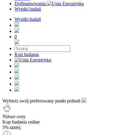
Dofinansowania
Wyniki badań
Wyniki badań
0
Kup badania
Wybierz swój preferowany punkt pobrań
Niższe ceny
Kup badania online
5% taniej.