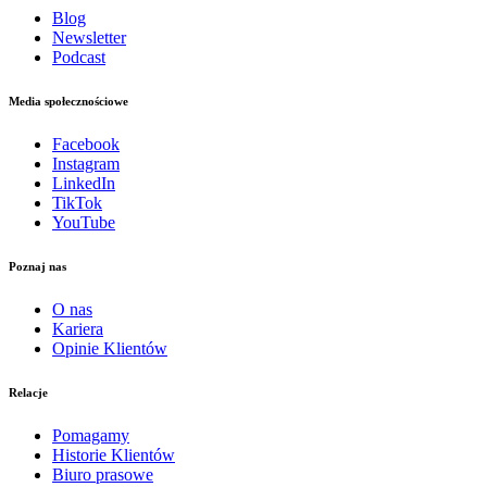
Blog
Newsletter
Podcast
Media społecznościowe
Facebook
Instagram
LinkedIn
TikTok
YouTube
Poznaj nas
O nas
Kariera
Opinie Klientów
Relacje
Pomagamy
Historie Klientów
Biuro prasowe