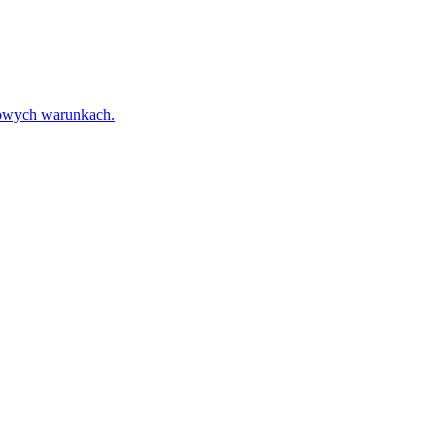
towych warunkach.